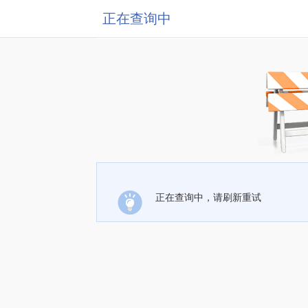
正在查询中
正在查询中，请刷新重试