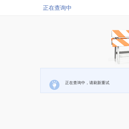
正在查询中
正在查询中，请刷新重试