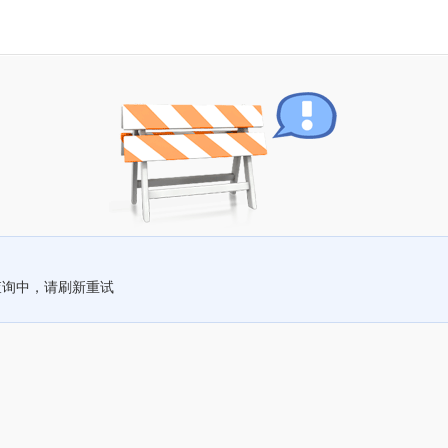
查询中，请刷新重试