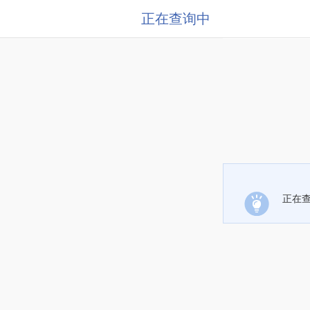
正在查询中
正在