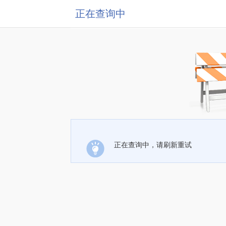
正在查询中
正在查询中，请刷新重试