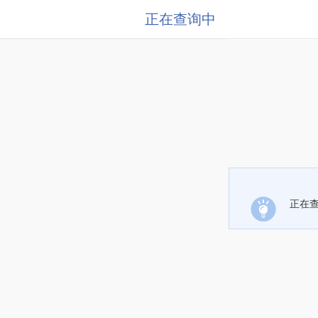
正在查询中
正在