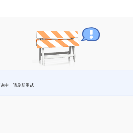
查询中，请刷新重试